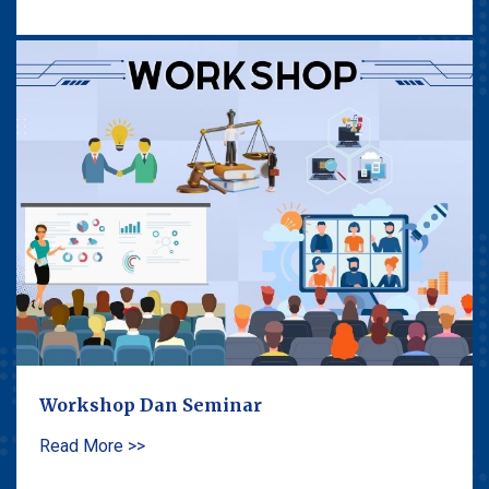
Workshop Dan Seminar
Read More >>