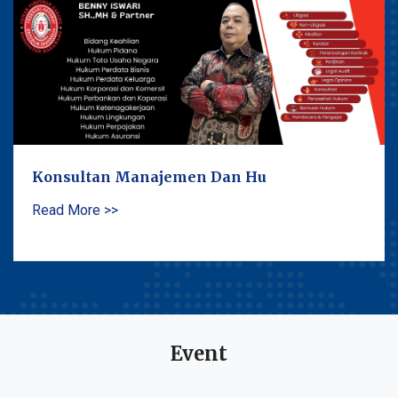
Konsultan Manajemen Dan Hu
Read More >>
Event