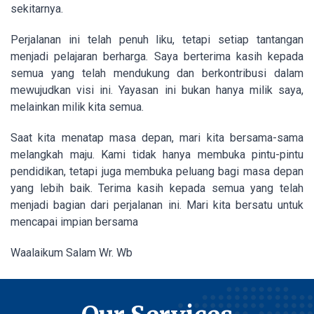
sekitarnya.
Perjalanan ini telah penuh liku, tetapi setiap tantangan
menjadi pelajaran berharga. Saya berterima kasih kepada
semua yang telah mendukung dan berkontribusi dalam
mewujudkan visi ini. Yayasan ini bukan hanya milik saya,
melainkan milik kita semua.
Saat kita menatap masa depan, mari kita bersama-sama
melangkah maju. Kami tidak hanya membuka pintu-pintu
pendidikan, tetapi juga membuka peluang bagi masa depan
yang lebih baik. Terima kasih kepada semua yang telah
menjadi bagian dari perjalanan ini. Mari kita bersatu untuk
mencapai impian bersama
Waalaikum Salam Wr. Wb