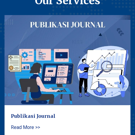
Our Services
Publikasi Journal
Read More >>