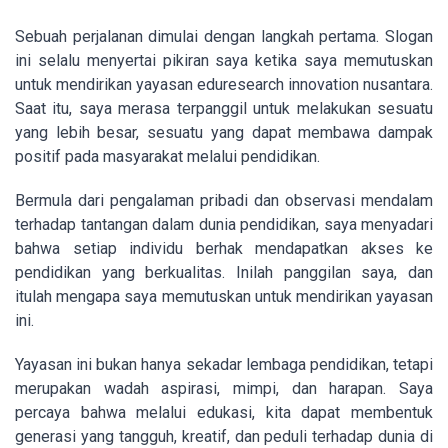
Sebuah perjalanan dimulai dengan langkah pertama. Slogan
ini selalu menyertai pikiran saya ketika saya memutuskan
untuk mendirikan yayasan eduresearch innovation nusantara.
Saat itu, saya merasa terpanggil untuk melakukan sesuatu
yang lebih besar, sesuatu yang dapat membawa dampak
positif pada masyarakat melalui pendidikan.
Bermula dari pengalaman pribadi dan observasi mendalam
terhadap tantangan dalam dunia pendidikan, saya menyadari
bahwa setiap individu berhak mendapatkan akses ke
pendidikan yang berkualitas. Inilah panggilan saya, dan
itulah mengapa saya memutuskan untuk mendirikan yayasan
ini.
Yayasan ini bukan hanya sekadar lembaga pendidikan, tetapi
merupakan wadah aspirasi, mimpi, dan harapan. Saya
percaya bahwa melalui edukasi, kita dapat membentuk
generasi yang tangguh, kreatif, dan peduli terhadap dunia di