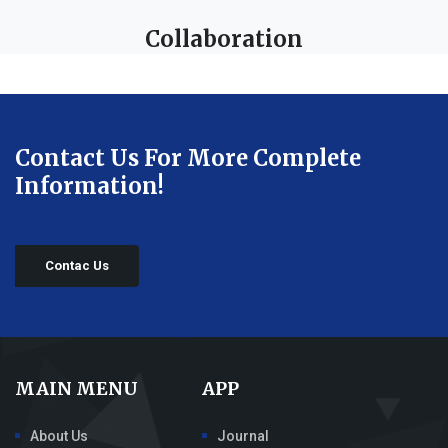
Collaboration
Contact Us For More Complete
Information!
Contac Us
MAIN MENU
APP
About Us
Journal