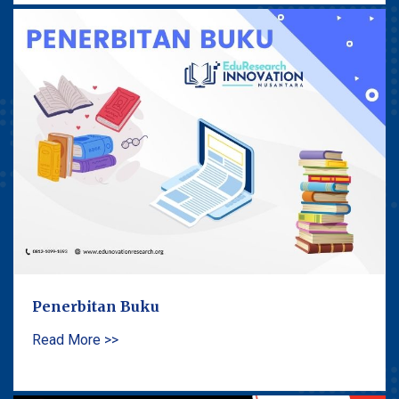
Penerbitan Buku
Read More >>