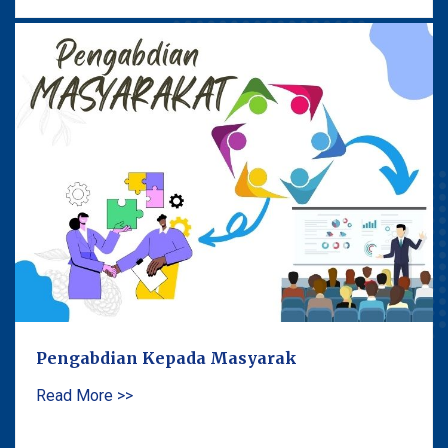
Pengabdian Kepada Masyarak
Read More >>