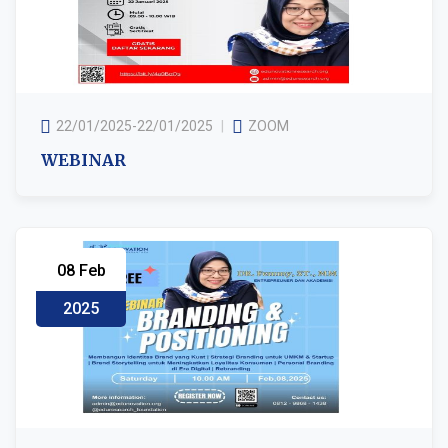
22/01/2025-22/01/2025
ZOOM
WEBINAR
08 Feb
2025