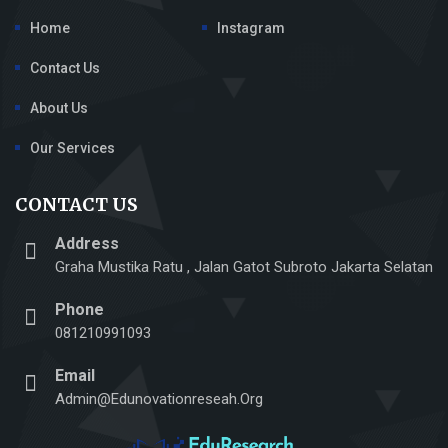
Home
Instagram
Contact Us
About Us
Our Services
CONTACT US
Address
Graha Mustika Ratu , Jalan Gatot Subroto Jakarta Selatan
Phone
081210991093
Email
Admin@edunovationreseah.org