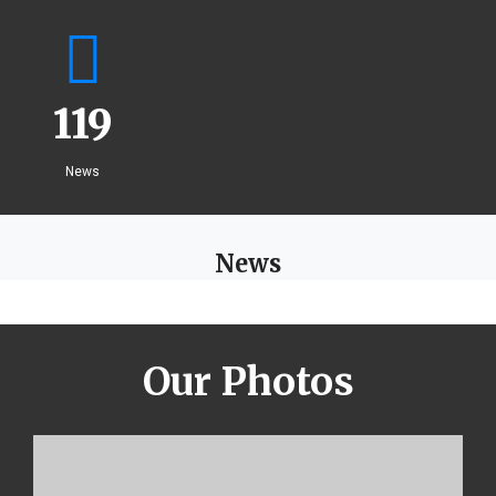
119
News
News
Our Photos