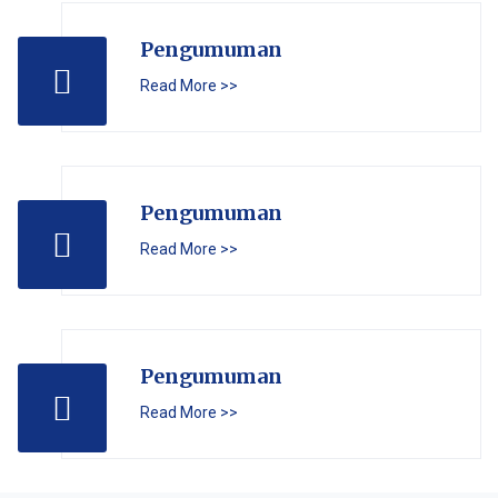
Pengumuman
Read More >>
Pengumuman
Read More >>
Pengumuman
Read More >>