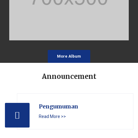
More Album
Announcement
Pengumuman
Read More >>